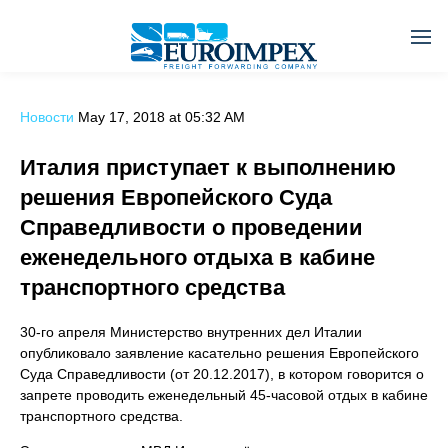
Новости
May 17, 2018 at 05:32 AM
Италия приступает к выполнению
решения Европейского Суда
Справедливости о проведении
еженедельного отдыха в кабине
транспортного средства
30-го апреля Министерство внутренних дел Италии
опубликовало заявление касательно решения Европейского
Суда Справедливости (от 20.12.2017), в котором говорится о
запрете проводить еженедельный 45-часовой отдых в кабине
транспортного средства.