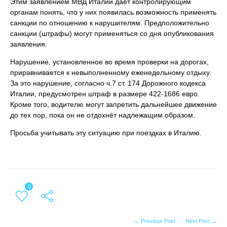
Этим заявлением МВД Италии даёт контролирующим
органам понять, что у них появилась возможность применять
санкции по отношению к нарушителям. Предположительно
санкции (штрафы) могут применяться со дня опубликования
заявления.
Нарушение, установленное во время проверки на дорогах,
приравнивается к невыполненному еженедельному отдыху.
За это нарушение, согласно ч.7 ст. 174 Дорожного кодекса
Италии, предусмотрен штраф в размере 422-1686 евро.
Кроме того, водителю могут запретить дальнейшее движение
до тех пор, пока он не отдохнёт надлежащим образом.
Просьба учитывать эту ситуацию при поездках в Италию.
0
← Previous Post
Next Post →