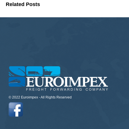
Related Posts
© 2022 Euroimpex - All Rights Reserved