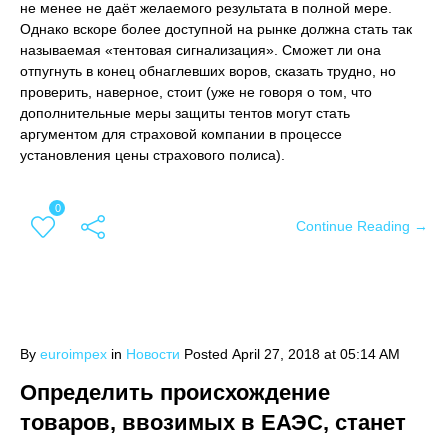
не менее не даёт желаемого результата в полной мере.
Однако вскоре более доступной на рынке должна стать так
называемая «тентовая сигнализация». Сможет ли она
отпугнуть в конец обнаглевших воров, сказать трудно, но
проверить, наверное, стоит (уже не говоря о том, что
дополнительные меры защиты тентов могут стать
аргументом для страховой компании в процессе
установления цены страхового полиса).
0
Continue Reading →
By
euroimpex
in
Новости
Posted
April 27, 2018 at 05:14 AM
Определить происхождение
товаров, ввозимых в ЕАЭС, станет