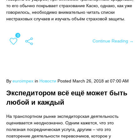
то его обычно покрывает страхование Каско, однако, как уже
говорилось, необходимо внимательно читать списки
нестраховых случаев и изучать объём страховой защиты.
0
Continue Reading →
By
euroimpex
in
Новости
Posted
March 26, 2018 at 07:00 AM
Экспедитором всё ещё может быть
любой и каждый
На транспортном рынке экспедиторская деятельность
оценивается неоднозначно. Одним кажется, что это
полезная посредническая услуга, другим – что это
повторение деятельности перевозчиков, которое у