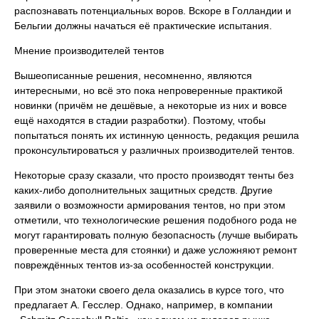
распознавать потенциальных воров. Вскоре в Голландии и
Бельгии должны начаться её практические испытания.
Мнение производителей тентов
Вышеописанные решения, несомненно, являются
интересными, но всё это пока непроверенные практикой
новинки (причём не дешёвые, а некоторые из них и вовсе
ещё находятся в стадии разработки). Поэтому, чтобы
попытаться понять их истинную ценность, редакция решила
проконсультироваться у различных производителей тентов.
Некоторые сразу сказали, что просто производят тенты без
каких-либо дополнительных защитных средств. Другие
заявили о возможности армирования тентов, но при этом
отметили, что технологические решения подобного рода не
могут гарантировать полную безопасность (лучше выбирать
проверенные места для стоянки) и даже усложняют ремонт
повреждённых тентов из-за особенностей конструкции.
При этом знатоки своего дела оказались в курсе того, что
предлагает А. Гесслер. Однако, например, в компании