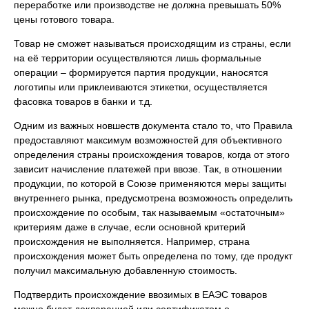
переработке или производстве не должна превышать 50%
цены готового товара.
Товар не сможет называться происходящим из страны, если
на её территории осуществляются лишь формальные
операции – формируется партия продукции, наносятся
логотипы или приклеиваются этикетки, осуществляется
фасовка товаров в банки и т.д.
Одним из важных новшеств документа стало то, что Правила
предоставляют максимум возможностей для объективного
определения страны происхождения товаров, когда от этого
зависит начисление платежей при ввозе. Так, в отношении
продукции, по которой в Союзе применяются меры защиты
внутреннего рынка, предусмотрена возможность определить
происхождение по особым, так называемым «остаточным»
критериям даже в случае, если основной критерий
происхождения не выполняется. Например, страна
происхождения может быть определена по тому, где продукт
получил максимальную добавленную стоимость.
Подтвердить происхождение ввозимых в ЕАЭС товаров