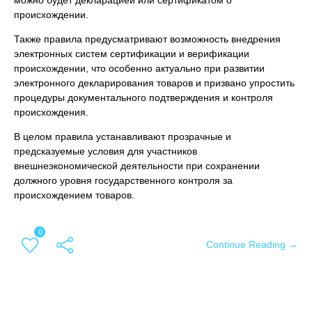
можно будет декларацией или сертификатом о
происхождении.
Также правила предусматривают возможность внедрения
электронных систем сертификации и верификации
происхождении, что особенно актуально при развитии
электронного декларирования товаров и призвано упростить
процедуры документального подтверждения и контроля
происхождения.
В целом правила устанавливают прозрачные и
предсказуемые условия для участников
внешнеэкономической деятельности при сохранении
должного уровня государственного контроля за
происхождением товаров.
0
Continue Reading →