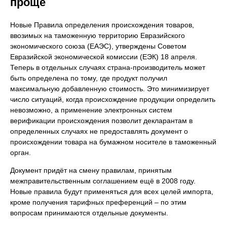
проще
Новые Правила определения происхождения товаров,
ввозимых на таможенную территорию Евразийского
экономического союза (ЕАЭС), утверждены Советом
Евразийской экономической комиссии (ЕЭК) 18 апреля.
Теперь в отдельных случаях страна-производитель может
быть определена по тому, где продукт получил
максимальную добавленную стоимость. Это минимизирует
число ситуаций, когда происхождение продукции определить
невозможно, а применение электронных систем
верификации происхождения позволит декларантам в
определенных случаях не предоставлять документ о
происхождении товара на бумажном носителе в таможенный
орган.
Документ придёт на смену правилам, принятым
межправительственным соглашением ещё в 2008 году.
Новые правила будут применяться для всех целей импорта,
кроме получения тарифных преференций – по этим
вопросам принимаются отдельные документы.