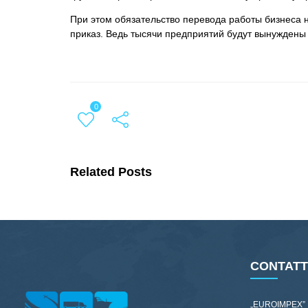
При этом обязательство перевода работы бизнеса 
приказ. Ведь тысячи предприятий будут вынуждены
0
Related Posts
CONTATT
„EUROIMPEX”