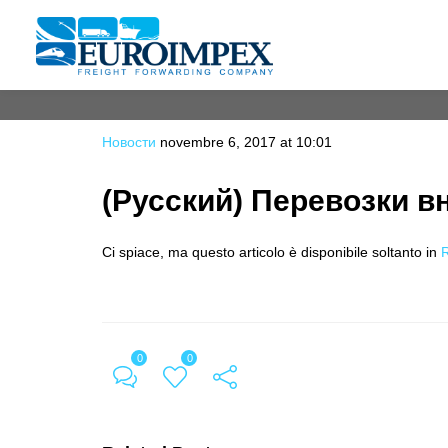
Новости
novembre 6, 2017 at 10:01
(Русский) Перевозки в
Ci spiace, ma questo articolo è disponibile soltanto in
0
0