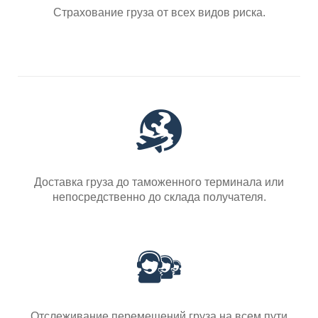
Страхование груза от всех видов риска.
Доставка груза до таможенного терминала или
непосредственно до склада получателя.
Отслеживание перемещений груза на всем пути