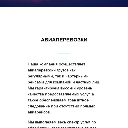
АВИАПЕРЕВОЗКИ
Наша компания осуществляет
авиаперевозки грузов как
регулярными, так и чартерными
рейсами для компаний и частных лиц.
Мы гарантируем высокий уровень
качества предоставляемых услуг, а
также обеспечиваем транзитное
следование при отсутствии прямых
авиарейсов.
Мы выполняем весь спектр услуг по