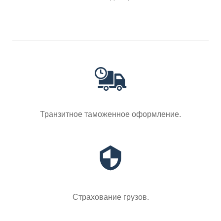
Транзитное таможенное оформление.
Страхование грузов.