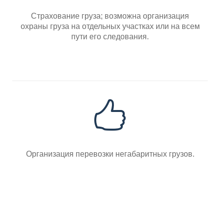
Страхование груза; возможна организация
охраны груза на отдельных участках или на всем
пути его следования.
Организация перевозки негабаритных грузов.