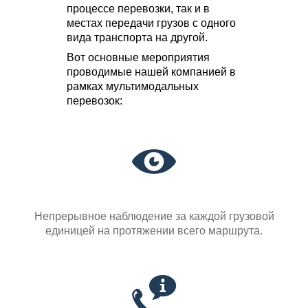
процессе перевозки, так и в
местах передачи грузов с одного
вида транспорта на другой.
Вот основные мероприятия
проводимые нашей компанией в
рамках мультимодальных
перевозок:
Непрерывное наблюдение за каждой грузовой
единицей на протяжении всего маршрута.