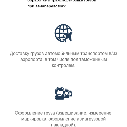
обработке и транспортировке грузов
при авиаперевозках:
Доставку грузов автомобильным транспортом в/из
аэропорта, в том числе под таможенным
контролем.
Оформление груза (взвешивание, измерение,
маркировка, оформление авиагрузовой
накладной).