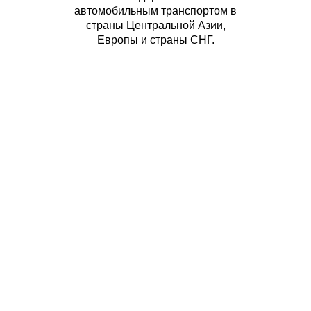
автомобильным транспортом в
страны Центральной Азии,
Европы и страны СНГ.