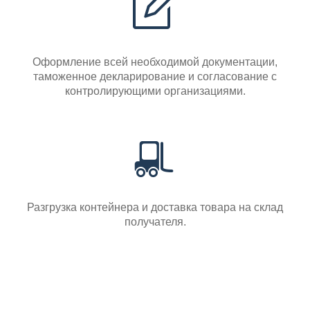
Оформление всей необходимой документации,
таможенное декларирование и согласование с
контролирующими организациями.
Разгрузка контейнера и доставка товара на склад
получателя.