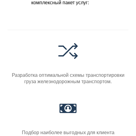
комплексный пакет услуг:
Разработка оптимальной схемы транспортировки
груза железнодорожным транспортом.
Подбор наиболее выгодных для клиента