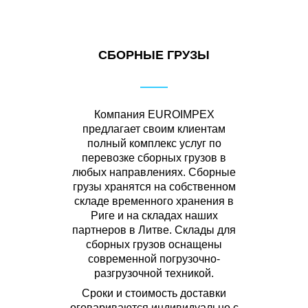
СБОРНЫЕ ГРУЗЫ
Компания EUROIMPEX
предлагает своим клиентам
полный комплекс услуг по
перевозке сборных грузов в
любых направлениях. Сборные
грузы хранятся на собственном
складе временного хранения в
Риге и на складах наших
партнеров в Литве. Склады для
сборных грузов оснащены
современной погрузочно-
разгрузочной техникой.
Сроки и стоимость доставки
оговариваются индивидуально с