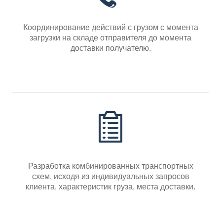
Координирование действий с грузом с момента
загрузки на складе отправителя до момента
доставки получателю.
Разработка комбинированных транспортных
схем, исходя из индивидуальных запросов
клиента, характеристик груза, места доставки.