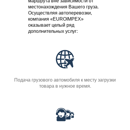
маршрута вне зависимости от
местонахождения Вашего груза.
Осуществляя автоперевозки,
компания «EUROIMPEX»
оказывает целый ряд
дополнительных услуг:
Подача грузового автомобиля к месту загрузки
товара в нужное время.