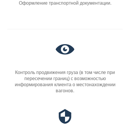
Оформление транспортной документации.
Контроль продвижения груза (в том числе при
пересечении границ) с возможностью
информирования клиента о местонахождении
вагонов.