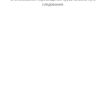
следования.