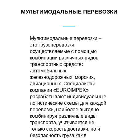
МУЛЬТИМОДАЛЬНЫЕ ПЕРЕВОЗКИ
Мультимодальные перевозки –
это грузоперевозки,
осуществляемые с помощью
комбинации различных видов
транспортных средств:
автомобильных,
железнодорожных, морских,
авиационных. Специалисты
компании «EUROIMPEХ»
разрабатывают индивидуальные
логистические схемы для каждой
перевозки, наиболее выгодно
комбинируя различные виды
транспорта, учитывается не
только скорость доставки, но и
безопасность груза как в