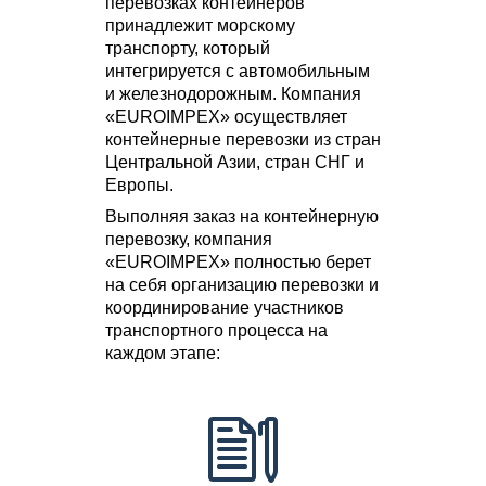
перевозках контейнеров
принадлежит морскому
транспорту, который
интегрируется с автомобильным
и железнодорожным. Компания
«EUROIMPEХ» осуществляет
контейнерные перевозки из стран
Центральной Азии, стран СНГ и
Европы.
Выполняя заказ на контейнерную
перевозку, компания
«EUROIMPEХ» полностью берет
на себя организацию перевозки и
координирование участников
транспортного процесса на
каждом этапе: