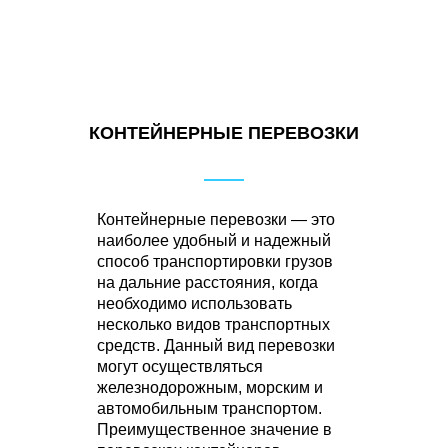
КОНТЕЙНЕРНЫЕ ПЕРЕВОЗКИ
Контейнерные перевозки — это
наиболее удобный и надежный
способ транспортировки грузов
на дальние расстояния, когда
необходимо использовать
несколько видов транспортных
средств. Данный вид перевозки
могут осуществляться
железнодорожным, морским и
автомобильным транспортом.
Преимущественное значение в