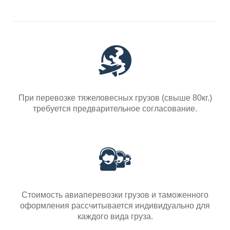
При перевозке тяжеловесных грузов (свыше 80кг.)
требуется предварительное согласование.
Стоимость авиаперевозки грузов и таможенного
оформления рассчитывается индивидуально для
каждого вида груза.