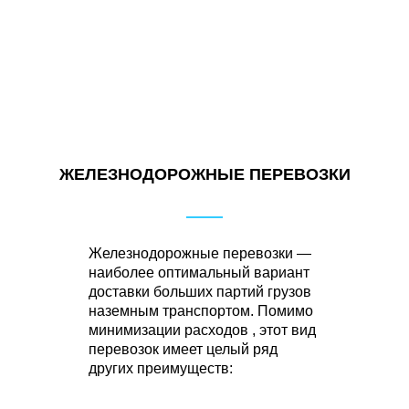
ЖЕЛЕЗНОДОРОЖНЫЕ ПЕРЕВОЗКИ
Железнодорожные перевозки —
наиболее оптимальный вариант
доставки больших партий грузов
наземным транспортом. Помимо
минимизации расходов , этот вид
перевозок имеет целый ряд
других преимуществ: