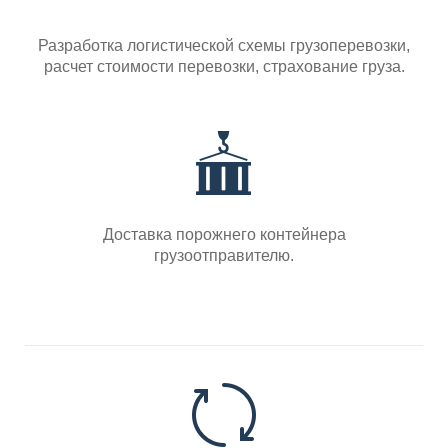
Разработка логистической схемы грузоперевозки,
расчет стоимости перевозки, страхование груза.
Доставка порожнего контейнера
грузоотправителю.