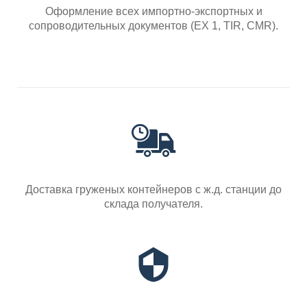
Оформление всех импортно-экспортных и
сопроводительных документов (EX 1, TIR, CMR).
Доставка груженых контейнеров с ж.д. станции до
склада получателя.