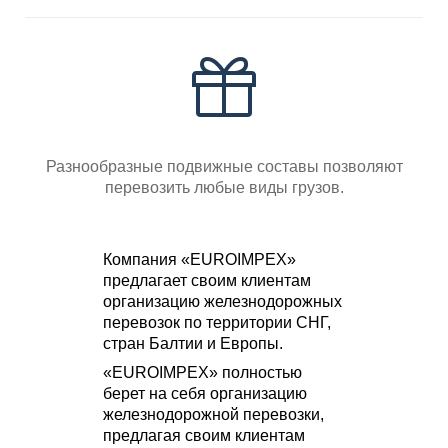
Разнообразные подвижные составы позволяют
перевозить любые виды грузов.
Компания «EUROIMPEХ»
предлагает своим клиентам
организацию железнодорожных
перевозок по территории СНГ,
стран Балтии и Европы.
«EUROIMPEХ» полностью
берет на себя организацию
железнодорожной перевозки,
предлагая своим клиентам