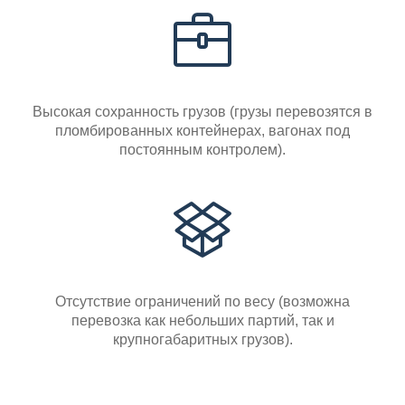
Высокая сохранность грузов (грузы перевозятся в
пломбированных контейнерах, вагонах под
постоянным контролем).
Отсутствие ограничений по весу (возможна
перевозка как небольших партий, так и
крупногабаритных грузов).