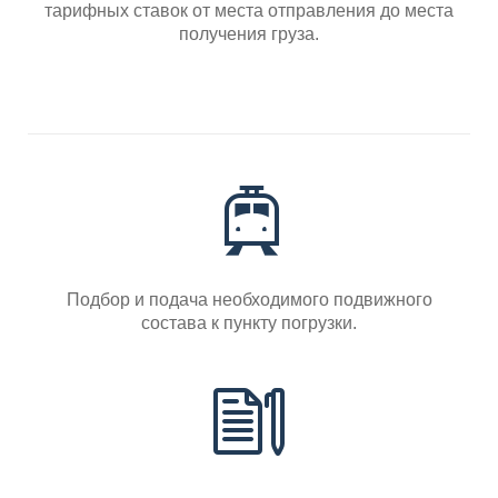
тарифных ставок от места отправления до места
получения груза.
Подбор и подача необходимого подвижного
состава к пункту погрузки.