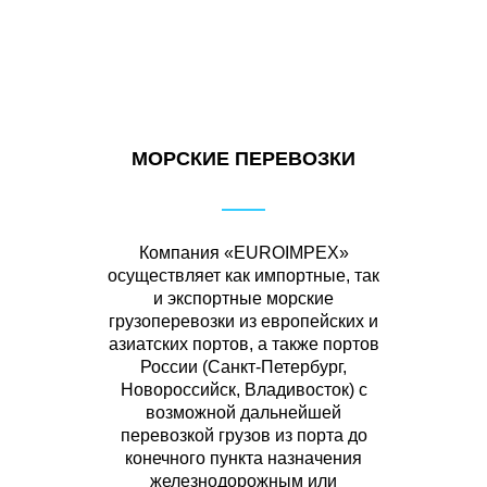
МОРСКИЕ ПЕРЕВОЗКИ
Компания «EUROIMPEХ»
осуществляет как импортные, так
и экспортные морские
грузоперевозки из европейских и
азиатских портов, а также портов
России (Санкт-Петербург,
Новороссийск, Владивосток) с
возможной дальнейшей
перевозкой грузов из порта до
конечного пункта назначения
железнодорожным или