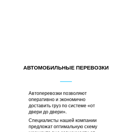
АВТОМОБИЛЬНЫЕ ПЕРЕВОЗКИ
Автоперевозки позволяют
оперативно и экономично
доставить груз по системе «от
двери до двери».
Специалисты нашей компании
предложат оптимальную схему