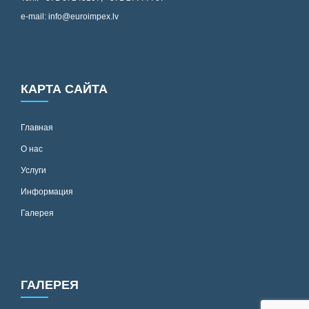
e-mail: info@euroimpex.lv
КАРТА САЙТА
Главная
О нас
Услуги
Информация
Галерея
ГАЛЕРЕЯ