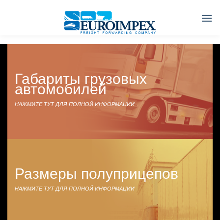
Габариты грузовых
автомобилей
НАЖМИТЕ ТУТ ДЛЯ ПОЛНОЙ ИНФОРМАЦИИ
Размеры полуприцепов
НАЖМИТЕ ТУТ ДЛЯ ПОЛНОЙ ИНФОРМАЦИИ