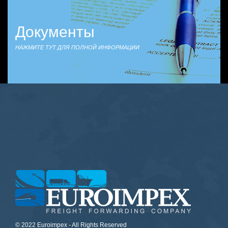
Документы
НАЖМИТЕ ТУТ ДЛЯ ПОЛНОЙ ИНФОРМАЦИИ
© 2022 Euroimpex - All Rights Reserved