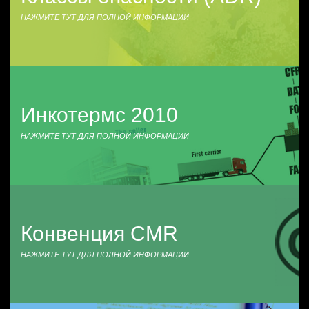
НАЖМИТЕ ТУТ ДЛЯ ПОЛНОЙ ИНФОРМАЦИИ
Инкотермс 2010
НАЖМИТЕ ТУТ ДЛЯ ПОЛНОЙ ИНФОРМАЦИИ
Конвенция CMR
НАЖМИТЕ ТУТ ДЛЯ ПОЛНОЙ ИНФОРМАЦИИ