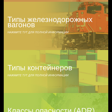
Типы железнодорожных
вагонов
НАЖМИТЕ ТУТ ДЛЯ ПОЛНОЙ ИНФОРМАЦИИ
Типы контейнеров
НАЖМИТЕ ТУТ ДЛЯ ПОЛНОЙ ИНФОРМАЦИИ
Классы опасности (ADR)