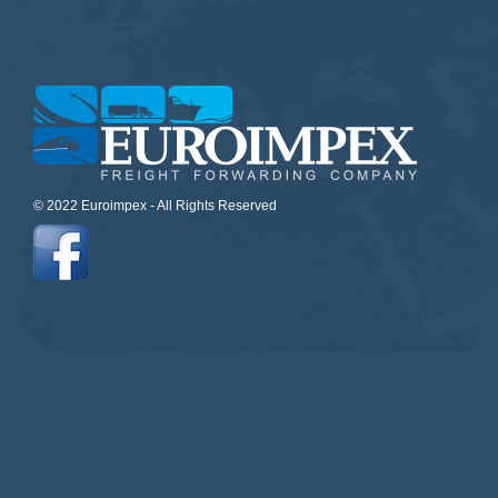
© 2022 Euroimpex - All Rights Reserved