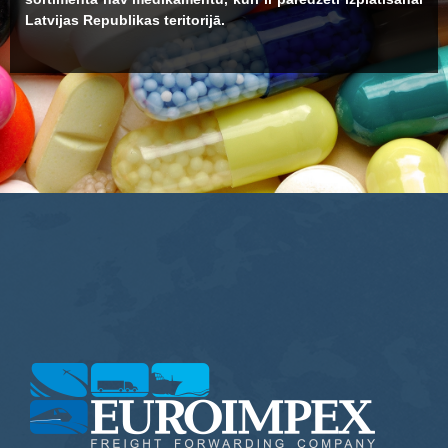
Latvijas Republikas teritorijā.