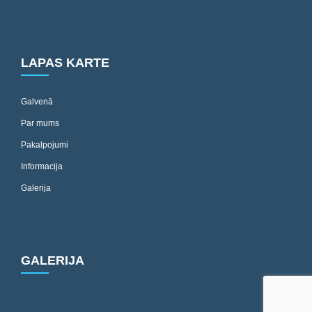
LAPAS KARTE
Galvenā
Par mums
Pakalpojumi
Informacija
Galerija
GALERIJA