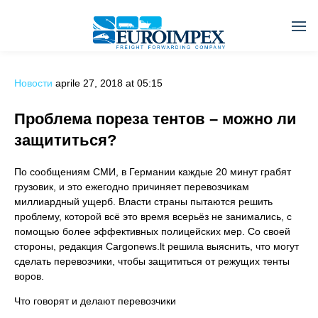
Новости
aprile 27, 2018 at 05:15
Проблема пореза тентов – можно ли
защититься?
По сообщениям СМИ, в Германии каждые 20 минут грабят
грузовик, и это ежегодно причиняет перевозчикам
миллиардный ущерб. Власти страны пытаются решить
проблему, которой всё это время всерьёз не занимались, с
помощью более эффективных полицейских мер. Со своей
стороны, редакция Cargonews.lt решила выяснить, что могут
сделать перевозчики, чтобы защититься от режущих тенты
воров.
Что говорят и делают перевозчики