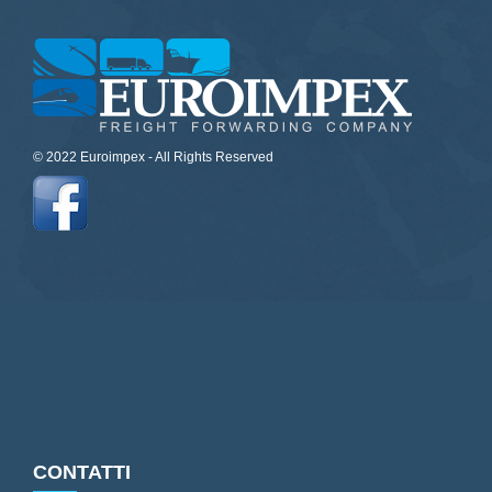
© 2022 Euroimpex - All Rights Reserved
CONTATTI