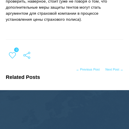
проверить, наверное, стоит (уже не говоря о том, что
дополнительные меры защиты тентов могут стать
аргументом для страховой компании в процессе
установления цены страхового полиса).
0
← Previous Post
Next Post →
Related Posts