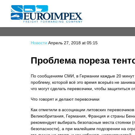
Новости
Апрель 27, 2018 at 05:15
Проблема пореза тент
По сообщениям СМИ, в Германии каждые 20 минут г
проблему, которой всё это время всерьёз не заним
что могут сделать перевозчики, чтобы защититься о
Что говорят и делают перевозчики
Как отметили в ассоциации литовских перевозчиков
Великобритания, Германия, Франция и страны Бени
рекомендует выбирать безопасные места стоянки 
безопасности), а при малейшем подозрении на огр