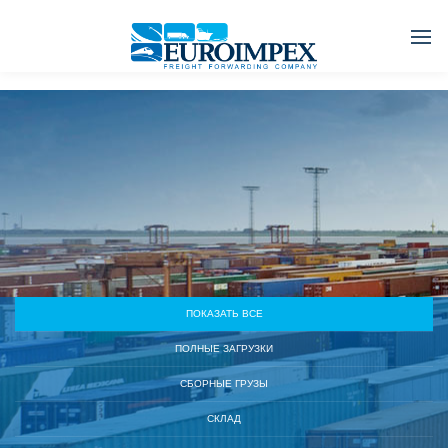
ПОКАЗАТЬ ВСЕ
ПОЛНЫЕ ЗАГРУЗКИ
СБОРНЫЕ ГРУЗЫ
СКЛАД