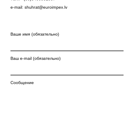
e-mail: shuhrat@euroimpex.lv
Ваше имя (обязательно)
Ваш e-mail (обязательно)
Сообщение