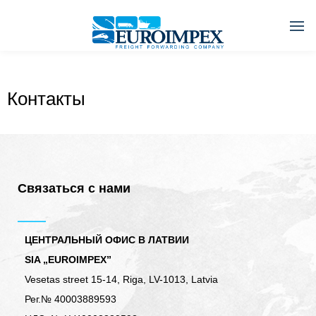
Контакты
Связаться с нами
ЦЕНТРАЛЬНЫЙ ОФИС В ЛАТВИИ
SIA „EUROIMPEX”
Vesetas street 15-14, Riga, LV-1013, Latvia
Рег.№ 40003889593