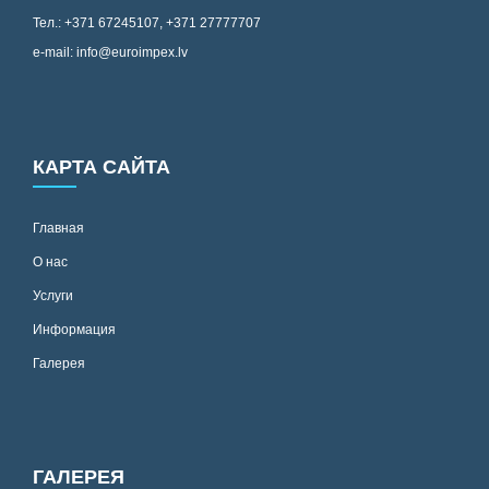
Тел.: +371 67245107, +371 27777707
e-mail: info@euroimpex.lv
КАРТА САЙТА
Главная
О нас
Услуги
Информация
Галерея
ГАЛЕРЕЯ