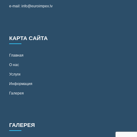
e-mail: info@euroimpex.lv
КАРТА САЙТА
Главная
О нас
Услуги
Информация
Галерея
ГАЛЕРЕЯ