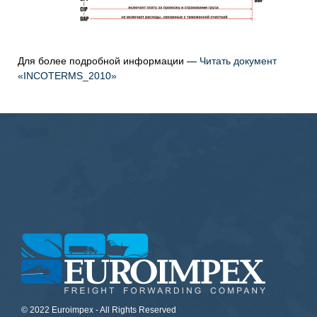
Для более подробной информации
—
Читать документ
«INCOTERMS_2010»
© 2022 Euroimpex - All Rights Reserved