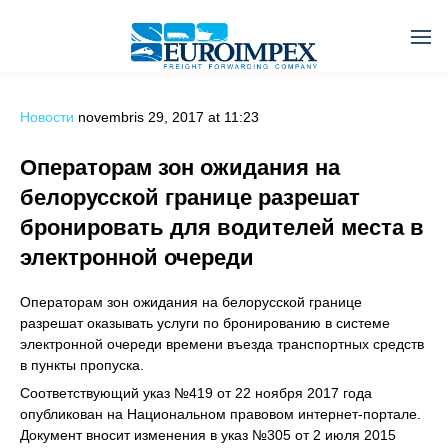
Новости
novembris 29, 2017 at 11:23
Операторам зон ожидания на
белорусской границе разрешат
бронировать для водителей места в
электронной очереди
Операторам зон ожидания на белорусской границе
разрешат оказывать услуги по бронированию в системе
электронной очереди времени въезда транспортных средств
в пункты пропуска.
Соответствующий указ №419 от 22 ноября 2017 года
опубликован на Национальном правовом интернет-портале.
Документ вносит изменения в указ №305 от 2 июля 2015