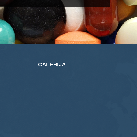
GALERIJA