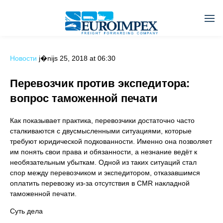
Новости
j�nijs 25, 2018 at 06:30
Перевозчик против экспедитора:
вопрос таможенной печати
Как показывает практика, перевозчики достаточно часто
сталкиваются с двусмысленными ситуациями, которые
требуют юридической подкованности. Именно она позволяет
им понять свои права и обязанности, а незнание ведёт к
необязательным убыткам. Одной из таких ситуаций стал
спор между перевозчиком и экспедитором, отказавшимся
оплатить перевозку из-за отсутствия в CMR накладной
таможенной печати.
Суть дела