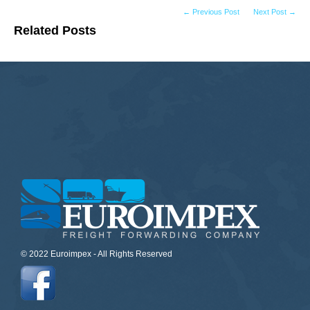
← Previous Post
Next Post →
Related Posts
© 2022 Euroimpex - All Rights Reserved