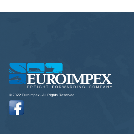
© 2022 Euroimpex - All Rights Reserved