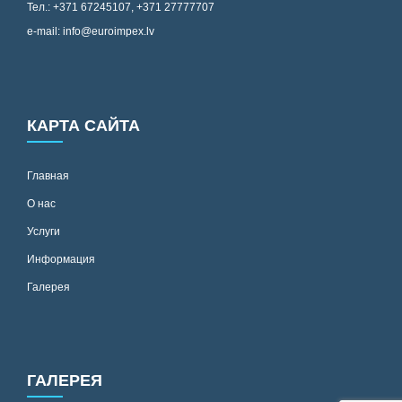
Тел.: +371 67245107, +371 27777707
e-mail: info@euroimpex.lv
КАРТА САЙТА
Главная
О нас
Услуги
Информация
Галерея
ГАЛЕРЕЯ