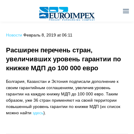
Новости
Февраль 8, 2019 at 06:11
Расширен перечень стран,
увеличивших уровень гарантии по
книжке МДП до 100 000 евро
Болгария, Казахстан и Эстония подписали дополнение к
своим гарантийным соглашениям, увеличив уровень
гарантии на каждую книжку МДП до 100 000 евро. Таким
образом, уже 36 стран применяют на своей территории
повышенный уровень гарантии по книжке МДП (их список
можно найти
здесь
).