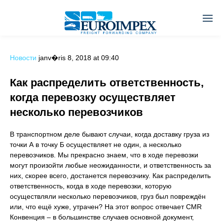
Новости
janv�ris 8, 2018 at 09:40
Как распределить ответственность,
когда перевозку осуществляет
несколько перевозчиков
В транспортном деле бывают случаи, когда доставку груза из
точки А в точку Б осуществляет не один, а несколько
перевозчиков. Мы прекрасно знаем, что в ходе перевозки
могут произойти любые неожиданности, и ответственность за
них, скорее всего, достанется перевозчику. Как распределить
ответственность, когда в ходе перевозки, которую
осуществляли несколько перевозчиков, груз был повреждён
или, что ещё хуже, утрачен? На этот вопрос отвечает CMR
Конвенция – в большинстве случаев основной документ,