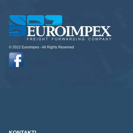
© 2022 Euroimpex - All Rights Reserved
KONTAKTI