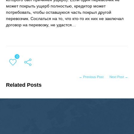
может покрыть ущерб полностью, кредитор может
потребовать, чтобы оставшуюся часть покрыл другой
перевозчик. Сослаться на то, что кто-то их них не заключал
договор на перевозку, не удастся…
0
← Previous Post
Next Post →
Related Posts