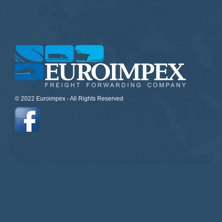
© 2022 Euroimpex - All Rights Reserved