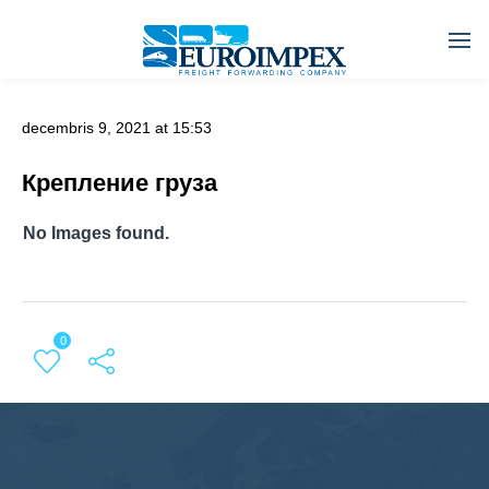
decembris 9, 2021 at 15:53
Крепление груза
No Images found.
0