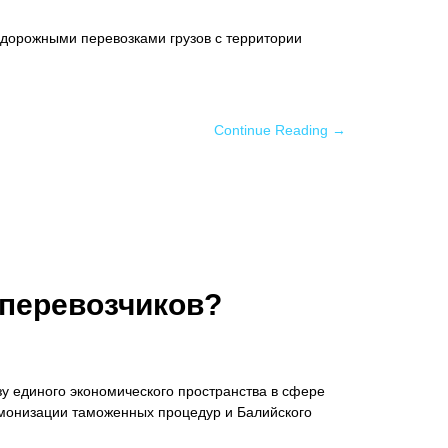
дорожными перевозками грузов с территории
Continue Reading →
оперевозчиков?
у единого экономического пространства в сфере
рмонизации таможенных процедур и Балийского